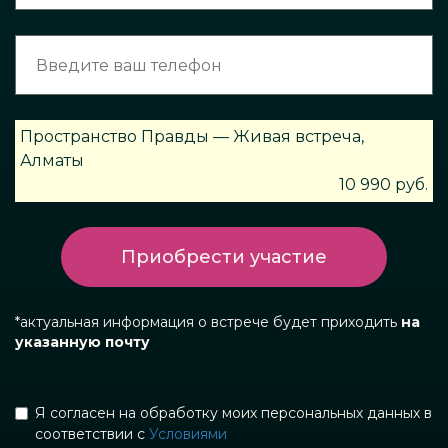
Пространство Правды — Живая встреча,
Алматы
10 990 руб.
Приобрести участие
*а
ктуальная информация о встрече будет приходить
на
указанную почту
Я согласен на обработку моих персональных данных в
соответствии с
Условиями