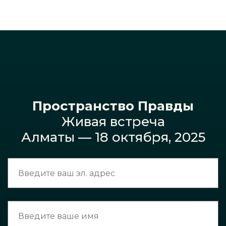
Пространство Правды
Живая встреча
Алматы — 18 октября, 2025