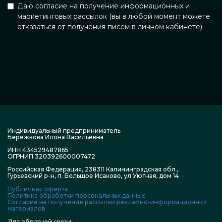
Даю согласие на получение информационных и
маркетинговых рассылок (вы в любой момент можете
отказаться от получения писем в личном кабинете)
Индивидуальный предприниматель
Бережкова Илона Васильевна
ИНН 434529487865
ОГРНИП 320392600007472
Российская Федерация, 238311 Калининградская обл.,
Гурьевский р-н, п. Большое Исаково, ул Уютная, дом 14
Публичная оферта
Политика обработки персональных данных
Согласие на получение рассылки рекламно-информационных
материалов
Для обратной связи: